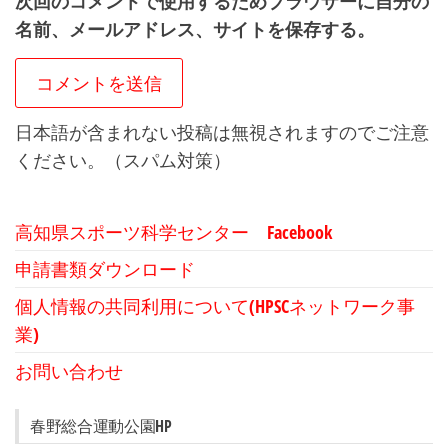
次回のコメントで使用するためブラウザーに自分の
名前、メールアドレス、サイトを保存する。
日本語が含まれない投稿は無視されますのでご注意
ください。（スパム対策）
高知県スポーツ科学センター Facebook
申請書類ダウンロード
個人情報の共同利用について(HPSCネットワーク事
業)
お問い合わせ
春野総合運動公園HP