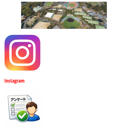
Instagram