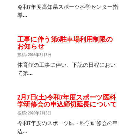
令和7年度高知県スポーツ科学センター指
導…
工事に伴う第6駐車場利用制限の
お知らせ
投稿: 2026年3月3日
体育館の工事に伴い、下記の日程におい
て第…
2月7日(土)令和7年度スポーツ医科
学研修会の申込締切延長について
投稿: 2026年2月3日
令和7年度のスポーツ医・科学研修会の申
込…