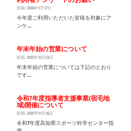
投稿: 2026年1月17日
今年度ご利用いただいた皆様を対象にア
ンケ…
年末年始の営業について
投稿: 2025年12月23日
年末年始の営業については下記のとおり
です…
令和7年度指導者支援事業(宿毛地
域)開催について
投稿: 2025年11月26日
令和7年度高知県スポーツ科学センター指
導…