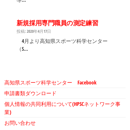
新規採用専門職員の測定練習
投稿: 2020年4月17日
4月より高知県スポーツ科学センター
（S…
高知県スポーツ科学センター Facebook
申請書類ダウンロード
個人情報の共同利用について(HPSCネットワーク事
業)
お問い合わせ