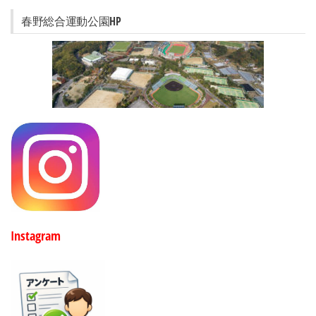
春野総合運動公園HP
Instagram