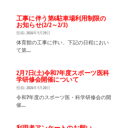
工事に伴う第6駐車場利用制限の
お知らせ(2/2～2/3)
投稿: 2026年1月29日
体育館の工事に伴い、下記の日程におい
て第…
2月7日(土)令和7年度スポーツ医科
学研修会開催について
投稿: 2026年1月20日
令和7年度のスポーツ医・科学研修会の開
催…
利用者アンケートのお願い