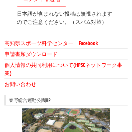
日本語が含まれない投稿は無視されます
のでご注意ください。（スパム対策）
高知県スポーツ科学センター Facebook
申請書類ダウンロード
個人情報の共同利用について(HPSCネットワーク事
業)
お問い合わせ
春野総合運動公園HP