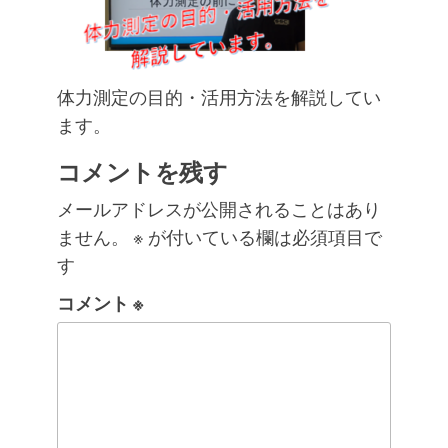
体力測定の目的・活用方法を解説してい
ます。
コメントを残す
メールアドレスが公開されることはあり
ません。
※
が付いている欄は必須項目で
す
コメント
※