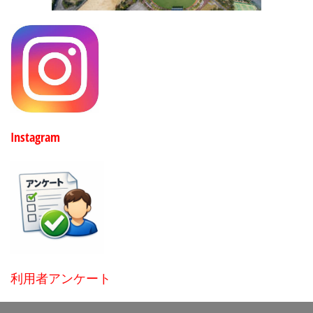
Instagram
利用者アンケート