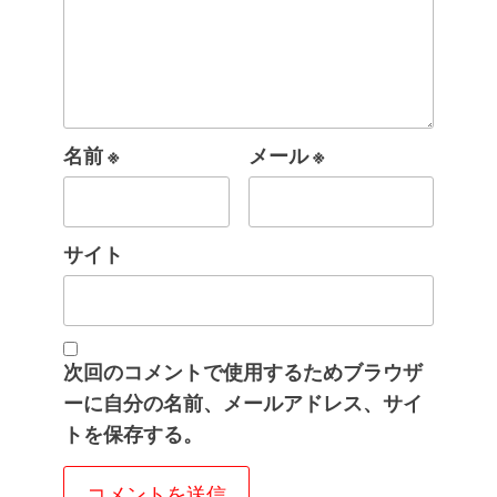
名前
※
メール
※
サイト
次回のコメントで使用するためブラウザ
ーに自分の名前、メールアドレス、サイ
トを保存する。