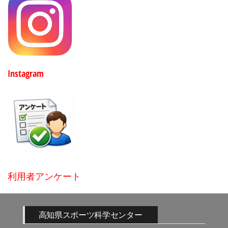
Instagram
利用者アンケート
高知県スポーツ科学センター