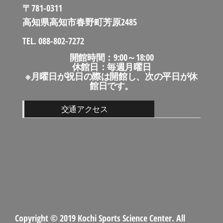
〒781-0311
高知県高知市春野町芳原2485
TEL. 088-802-7272
開館時間：9:00～18:00
休館日：毎週月曜日
※月曜日が祝日の際は開館し、次の平日が休
館日です。
交通アクセス
Copyright © 2019 Kochi Sports Science Center.
All