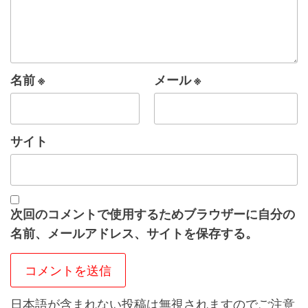
名前
※
メール
※
サイト
次回のコメントで使用するためブラウザーに自分の
名前、メールアドレス、サイトを保存する。
日本語が含まれない投稿は無視されますのでご注意