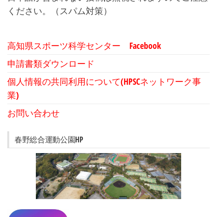
ください。（スパム対策）
高知県スポーツ科学センター Facebook
申請書類ダウンロード
個人情報の共同利用について(HPSCネットワーク事
業)
お問い合わせ
春野総合運動公園HP