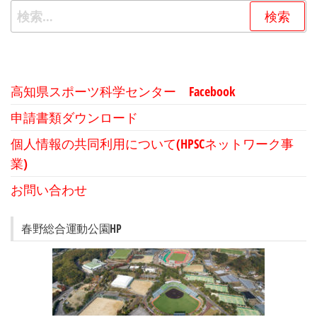
検
索:
高知県スポーツ科学センター Facebook
申請書類ダウンロード
個人情報の共同利用について(HPSCネットワーク事
業)
お問い合わせ
春野総合運動公園HP