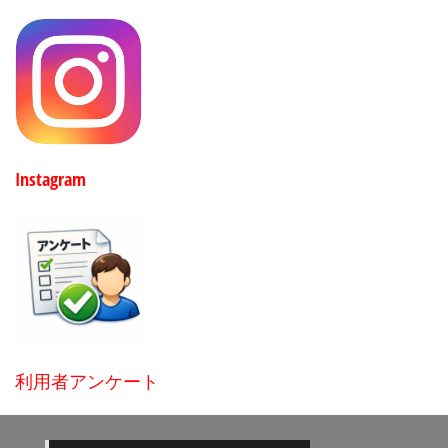
Instagram
利用者アンケート