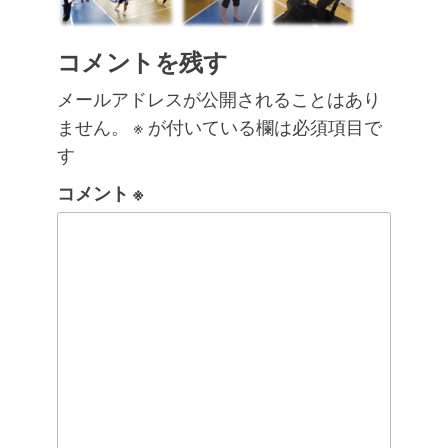
コメントを残す
メールアドレスが公開されることはあり
ません。
※
が付いている欄は必須項目で
す
コメント
※