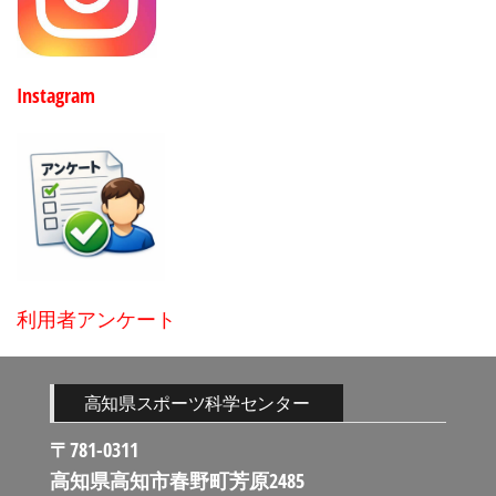
Instagram
利用者アンケート
高知県スポーツ科学センター
〒781-0311
高知県高知市春野町芳原2485