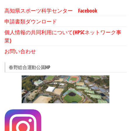
高知県スポーツ科学センター Facebook
申請書類ダウンロード
個人情報の共同利用について(HPSCネットワーク事
業)
お問い合わせ
春野総合運動公園HP