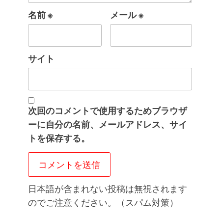
名前
※
メール
※
サイト
次回のコメントで使用するためブラウザ
ーに自分の名前、メールアドレス、サイ
トを保存する。
日本語が含まれない投稿は無視されます
のでご注意ください。（スパム対策）